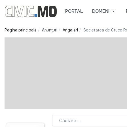
PORTAL
DOMENII
Pagina principală
Anunțuri
Angajări
Societatea de Cruce Ro