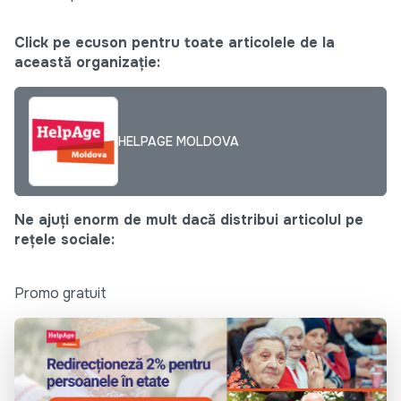
Click pe ecuson pentru toate articolele de la
această organizație:
HELPAGE MOLDOVA
Ne ajuți enorm de mult dacă distribui articolul pe
rețele sociale:
Promo gratuit