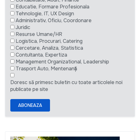
Educatie, Formare Profesionala
Tehnologie, IT, UX Design
Administrativ, Oficiu, Coordonare
Juridic
Resurse Umane/HR
Logistica, Procurari, Catering
Cercetare, Analiza, Statistica
Contultanta, Expertiza
Management Organizational, Leadership
Trasport Auto, Mentenanță
Doresc să primesc buletin cu toate articolele noi
publicate pe site
ABONEAZA