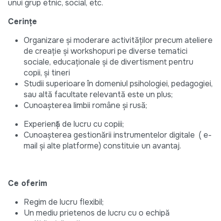
unui grup etnic, social, etc.
Cerințe
Organizare și moderare activităților precum ateliere
de creație și workshopuri pe diverse tematici
sociale, educaționale și de divertisment pentru
copii, și tineri
Studii superioare în domeniul psihologiei, pedagogiei,
sau altă facultate relevantă este un plus;
Cunoașterea limbii române și rusă;
Experiență de lucru cu copiii;
Cunoașterea gestionării instrumentelor digitale ( e-
mail și alte platforme) constituie un avantaj.
Ce oferim
Regim de lucru flexibil;
Un mediu prietenos de lucru cu o echipă