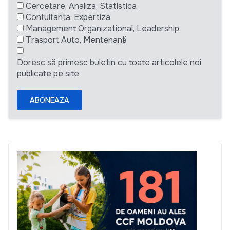
Cercetare, Analiza, Statistica
Contultanta, Expertiza
Management Organizational, Leadership
Trasport Auto, Mentenanță
Doresc să primesc buletin cu toate articolele noi
publicate pe site
ABONEAZA