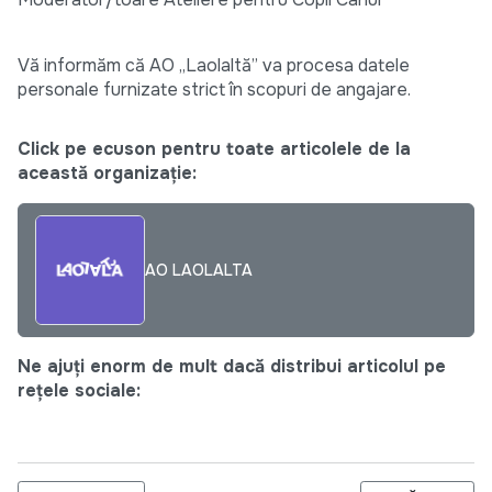
Vă informăm că AO „Laolaltă” va procesa datele
personale furnizate strict în scopuri de angajare.
Click pe ecuson pentru toate articolele de la
această organizație:
AO LAOLALTA
Ne ajuți enorm de mult dacă distribui articolul pe
rețele sociale: