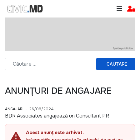
CAUTARE
ANUNȚURI DE ANGAJARE
ANGAJĂRI
26/08/2024
BDR Associates angajează un Consultant PR
Acest anunț este arhivat.