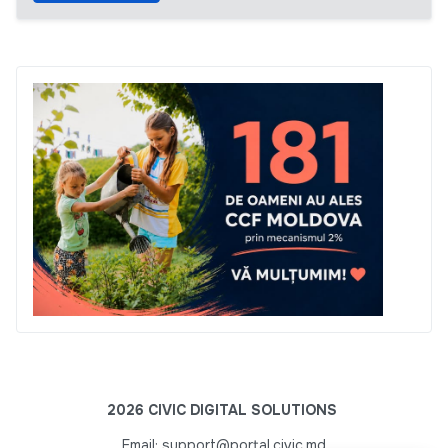
2026 CIVIC DIGITAL SOLUTIONS
Email: support@portal.civic.md