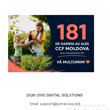
2026 CIVIC DIGITAL SOLUTIONS
Email: support@portal.civic.md