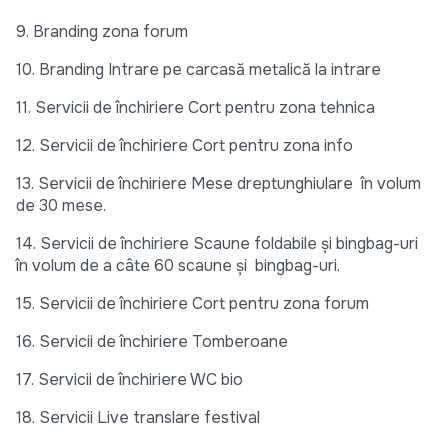
9. Branding zona forum
10. Branding Intrare pe carcasă metalică la intrare
11. Servicii de închiriere Cort pentru zona tehnica
12. Servicii de închiriere Cort pentru zona info
13. Servicii de închiriere Mese dreptunghiulare în volum
de 30 mese.
14. Servicii de închiriere Scaune foldabile și bingbag-uri
în volum de a câte 60 scaune și bingbag-uri.
15. Servicii de închiriere Cort pentru zona forum
16. Servicii de închiriere Tomberoane
17. Servicii de închiriere WC bio
18. Servicii Live translare festival