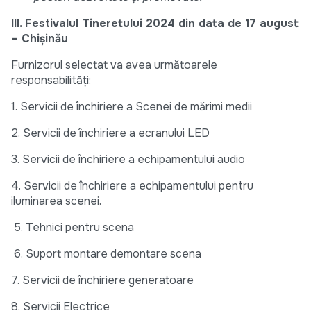
III. Festivalul Tineretului 2024 din data de 17 august
– Chișinău
Furnizorul selectat va avea următoarele
responsabilități:
1. Servicii de închiriere a Scenei de mărimi medii
2. Servicii de închiriere a ecranului LED
3. Servicii de închiriere a echipamentului audio
4. Servicii de închiriere a echipamentului pentru
iluminarea scenei.
5. Tehnici pentru scena
6. Suport montare demontare scena
7. Servicii de închiriere generatoare
8. Servicii Electrice