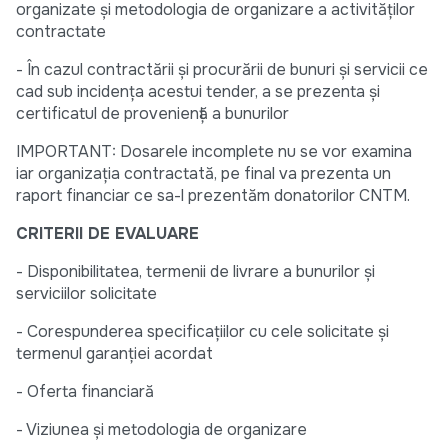
organizate și metodologia de organizare a activităților
contractate
- În cazul contractării și procurării de bunuri și servicii ce
cad sub incidența acestui tender, a se prezenta și
certificatul de proveniență a bunurilor
IMPORTANT: Dosarele incomplete nu se vor examina
iar organizația contractată, pe final va prezenta un
raport financiar ce sa-l prezentăm donatorilor CNTM.
CRITERII DE EVALUARE
- Disponibilitatea, termenii de livrare a bunurilor și
serviciilor solicitate
- Corespunderea specificațiilor cu cele solicitate și
termenul garanției acordat
- Oferta financiară
- Viziunea și metodologia de organizare