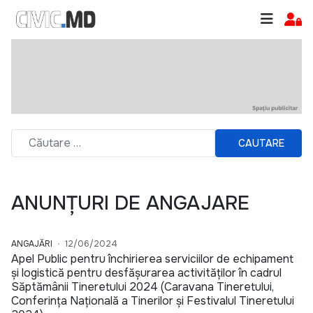
CAUTARE
ANUNȚURI DE ANGAJARE
ANGAJĂRI
12/06/2024
Apel Public pentru închirierea serviciilor de echipament
și logistică pentru desfășurarea activităților în cadrul
Săptămânii Tineretului 2024 (Caravana Tineretului,
Conferința Națională a Tinerilor și Festivalul Tineretului