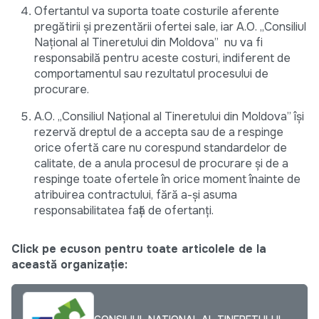
Ofertantul va suporta toate costurile aferente
pregătirii și prezentării ofertei sale, iar A.O. „Consiliul
Național al Tineretului din Moldova” nu va fi
responsabilă pentru aceste costuri, indiferent de
comportamentul sau rezultatul procesului de
procurare.
A.O. „Consiliul Național al Tineretului din Moldova” își
rezervă dreptul de a accepta sau de a respinge
orice ofertă care nu corespund standardelor de
calitate, de a anula procesul de procurare și de a
respinge toate ofertele în orice moment înainte de
atribuirea contractului, fără a-și asuma
responsabilitatea față de ofertanți.
Click pe ecuson pentru toate articolele de la
această organizație: