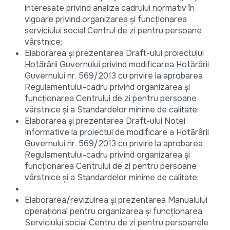
interesate privind analiza cadrului normativ în
vigoare privind organizarea și funcționarea
serviciului social Centrul de zi pentru persoane
vârstnice;
Elaborarea și prezentarea Draft-ului proiectului
Hotărârii Guvernului privind modificarea Hotărârii
Guvernului nr. 569/2013 cu privire la aprobarea
Regulamentului-cadru privind organizarea şi
funcționarea Centrului de zi pentru persoane
vârstnice şi a Standardelor minime de calitate;
Elaborarea și prezentarea Draft-ului Notei
Informative la proiectul de modificare a Hotărârii
Guvernului nr. 569/2013 cu privire la aprobarea
Regulamentului-cadru privind organizarea şi
funcționarea Centrului de zi pentru persoane
vârstnice şi a Standardelor minime de calitate;
Elaborarea/revizuirea și prezentarea Manualului
operațional pentru organizarea și funcționarea
Serviciului social Centru de zi pentru persoanele