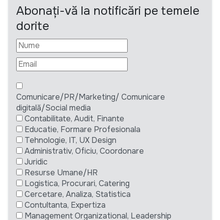
Abonați-vă la notificări pe temele
dorite
Comunicare/PR/Marketing/ Comunicare
digitală/Social media
Contabilitate, Audit, Finante
Educatie, Formare Profesionala
Tehnologie, IT, UX Design
Administrativ, Oficiu, Coordonare
Juridic
Resurse Umane/HR
Logistica, Procurari, Catering
Cercetare, Analiza, Statistica
Contultanta, Expertiza
Management Organizational, Leadership