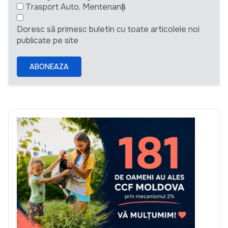
Trasport Auto, Mentenanță
Doresc să primesc buletin cu toate articolele noi
publicate pe site
ABONEAZA