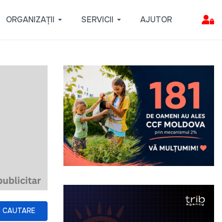
ORGANIZAȚII
SERVICII
AJUTOR
CAUTARE