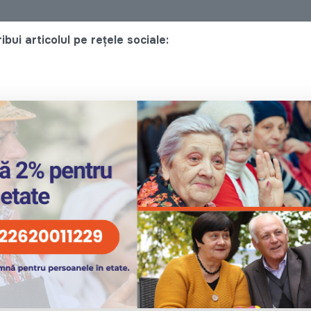
bui articolul pe rețele sociale: