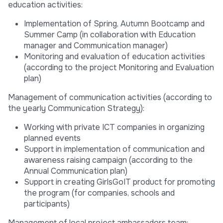
education activities:
Implementation of Spring, Autumn Bootcamp and
Summer Camp (in collaboration with Education
manager and Communication manager)
Monitoring and evaluation of education activities
(according to the project Monitoring and Evaluation
plan)
Management of communication activities (according to
the yearly Communication Strategy):
Working with private ICT companies in organizing
planned events
Support in implementation of communication and
awareness raising campaign (according to the
Annual Communication plan)
Support in creating GirlsGoIT product for promoting
the program (for companies, schools and
participants)
Management of local project ambassadors team: