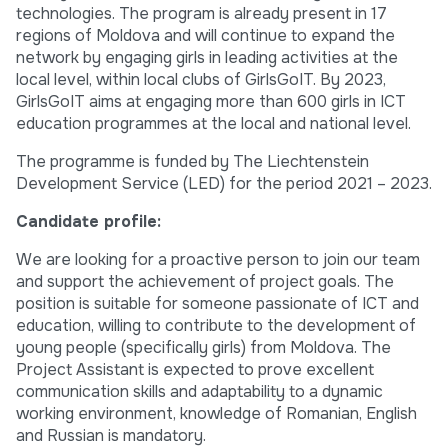
technologies. The program is already present in 17
regions of Moldova and will continue to expand the
network by engaging girls in leading activities at the
local level, within local clubs of GirlsGoIT. By 2023,
GirlsGoIT aims at engaging more than 600 girls in ICT
education programmes at the local and national level.
The programme is funded by The Liechtenstein
Development Service (LED) for the period 2021 – 2023.
Candidate profile:
We are looking for a proactive person to join our team
and support the achievement of project goals. The
position is suitable for someone passionate of ICT and
education, willing to contribute to the development of
young people (specifically girls) from Moldova. The
Project Assistant is expected to prove excellent
communication skills and adaptability to a dynamic
working environment, knowledge of Romanian, English
and Russian is mandatory.