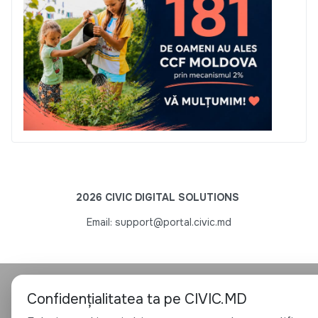
2026 CIVIC DIGITAL SOLUTIONS
Email: support@portal.civic.md
Confidențialitatea ta pe CIVIC.MD