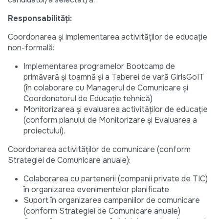
Responsabilități:
Coordonarea și implementarea activităților de educație
non-formală:
Implementarea programelor Bootcamp de
primăvară și toamnă și a Taberei de vară GirlsGoIT
(în colaborare cu Managerul de Comunicare și
Coordonatorul de Educație tehnică)
Monitorizarea și evaluarea activităților de educație
(conform planului de Monitorizare și Evaluarea a
proiectului).
Coordonarea activităților de comunicare (conform
Strategiei de Comunicare anuale):
Colaborarea cu partenerii (companii private de TIC)
în organizarea evenimentelor planificate
Suport în organizarea campaniilor de comunicare
(conform Strategiei de Comunicare anuale)