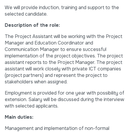
We will provide induction, training and support to the
selected candidate.
Description of the role:
The Project Assistant will be working with the Project
Manager and Education Coordinator and
Communication Manager to ensure successful
implementation of the project objectives. The project
assistant reports to the Project Manager. The project
assistant will work closely with private ICT companies
(project partners) and represent the project to
stakeholders when assigned.
Employment is provided for one year with possibility of
extension. Salary will be discussed during the interview
with selected applicants.
Main duties:
Management and implementation of non-formal