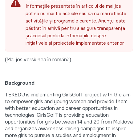
Informațiile prezentate în articolul de mai jos
pot să nu mai fie actuale sau să nu mai reflecte
activitățile și programele curente. Anunțul este
păstrat în arhivă pentru a asigura transparența
și accesul public la informațiile despre
inițiativele și proiectele implementate anterior.
(Mai jos versiunea în romănă)
Background
TEKEDU is implementing GirlsGoIT project with the aim
to empower girls and young women and provide them
with better education and career opportunities in
technologies. GirlsGoIT is providing education
opportunities for girls between 14 and 20 from Moldova
and organizes awareness raising campaigns to inspire
more girls to pursue a studies and employment in