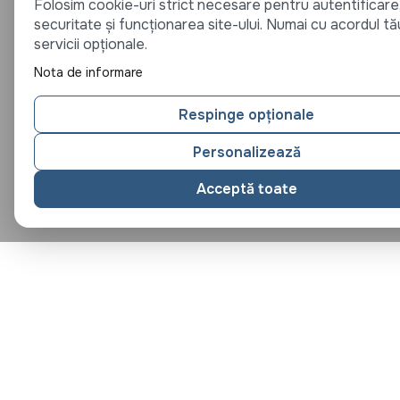
Folosim cookie-uri strict necesare pentru autentificare
securitate și funcționarea site-ului. Numai cu acordul tă
servicii opționale.
Nota de informare
Respinge opționale
Personalizează
Acceptă toate