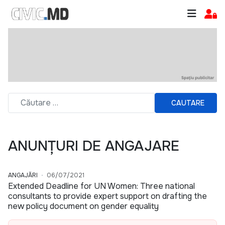
CAUTARE
ANUNȚURI DE ANGAJARE
ANGAJĂRI
06/07/2021
Extended Deadline for UN Women: Three national
consultants to provide expert support on drafting the
new policy document on gender equality