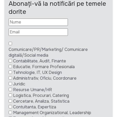
Abonați-vă la notificări pe temele
dorite
Comunicare/PR/Marketing/ Comunicare
digitală/Social media
Contabilitate, Audit, Finante
Educatie, Formare Profesionala
Tehnologie, IT, UX Design
Administrativ, Oficiu, Coordonare
Juridic
Resurse Umane/HR
Logistica, Procurari, Catering
Cercetare, Analiza, Statistica
Contultanta, Expertiza
Management Organizational, Leadership