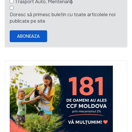
Trasport Auto, Mentenanță
Doresc să primesc buletin cu toate articolele noi
publicate pe site
ABONEAZA