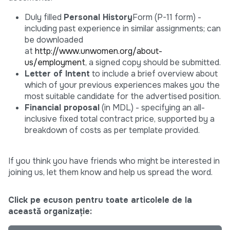
Duly filled
Personal History
Form (P-11 form) -
including past experience in similar assignments; can
be downloaded
at
http://www.unwomen.org/about-
us/employment
, a signed copy should be submitted.
Letter of Intent
to include a brief overview about
which of your previous experiences makes you the
most suitable candidate for the advertised position.
Financial proposal
(in MDL) - specifying an all-
inclusive fixed total contract price, supported by a
breakdown of costs as per template provided.
If you think you have friends who might be interested in
joining us, let them know and help us spread the word.
Click pe ecuson pentru toate articolele de la
această organizație: