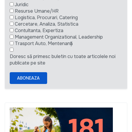
Juridic
Resurse Umane/HR
Logistica, Procurari, Catering
Cercetare, Analiza, Statistica
Contultanta, Expertiza
Management Organizational, Leadership
Trasport Auto, Mentenanță
Doresc să primesc buletin cu toate articolele noi
publicate pe site
ABONEAZA