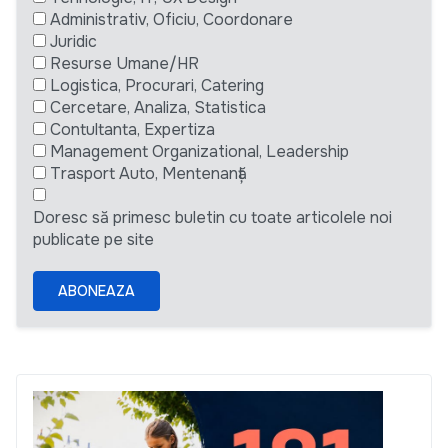
Administrativ, Oficiu, Coordonare
Juridic
Resurse Umane/HR
Logistica, Procurari, Catering
Cercetare, Analiza, Statistica
Contultanta, Expertiza
Management Organizational, Leadership
Trasport Auto, Mentenanță
Doresc să primesc buletin cu toate articolele noi
publicate pe site
ABONEAZA