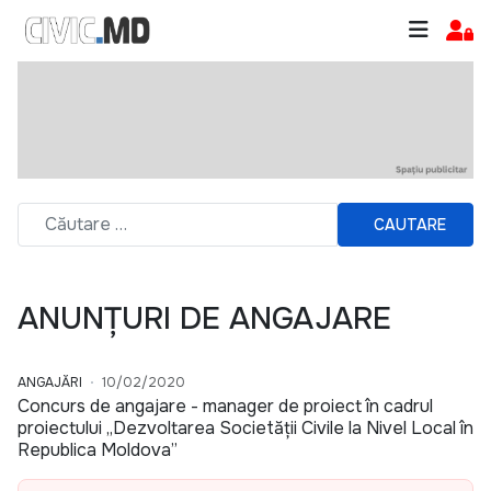
CAUTARE
ANUNȚURI DE ANGAJARE
ANGAJĂRI
10/02/2020
Concurs de angajare - manager de proiect în cadrul
proiectului „Dezvoltarea Societății Civile la Nivel Local în
Republica Moldova”