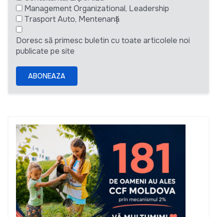
Management Organizational, Leadership
Trasport Auto, Mentenanță
Doresc să primesc buletin cu toate articolele noi
publicate pe site
ABONEAZA