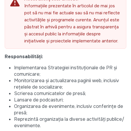
Informațiile prezentate în articolul de mai jos
pot să nu mai fie actuale sau să nu mai reflecte
activitățile și programele curente. Anunțul este
păstrat în arhivă pentru a asigura transparența
și accesul public la informațiile despre
inițiativele și proiectele implementate anterior.
Responsabilităţi:
Implementarea Strategiei instituționale de PR și
comunicare;
Monitorizarea și actualizarea paginii web, inclusiv
rețelele de socializare;
Scrierea comunicatelor de presă;
Lansare de podcasturi;
Organizarea de evenimente, inclusiv conferinţe de
presă;
Reprezintă organizaţia la diverse activităţi publice/
evenimente.