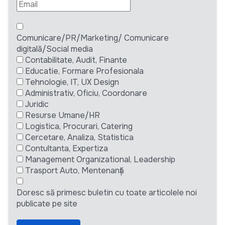
Comunicare/PR/Marketing/ Comunicare
digitală/Social media
Contabilitate, Audit, Finante
Educatie, Formare Profesionala
Tehnologie, IT, UX Design
Administrativ, Oficiu, Coordonare
Juridic
Resurse Umane/HR
Logistica, Procurari, Catering
Cercetare, Analiza, Statistica
Contultanta, Expertiza
Management Organizational, Leadership
Trasport Auto, Mentenanță
Doresc să primesc buletin cu toate articolele noi
publicate pe site