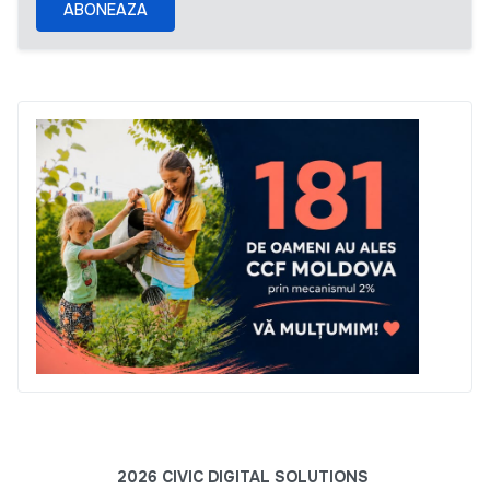
ABONEAZA
2026 CIVIC DIGITAL SOLUTIONS