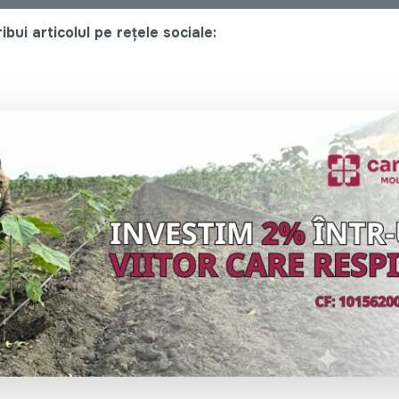
bui articolul pe rețele sociale: