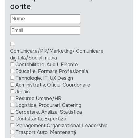
dorite
Comunicare/PR/Marketing/ Comunicare
digitală/Social media
Contabilitate, Audit, Finante
Educatie, Formare Profesionala
Tehnologie, IT, UX Design
Administrativ, Oficiu, Coordonare
Juridic
Resurse Umane/HR
Logistica, Procurari, Catering
Cercetare, Analiza, Statistica
Contultanta, Expertiza
Management Organizational, Leadership
Trasport Auto, Mentenanță