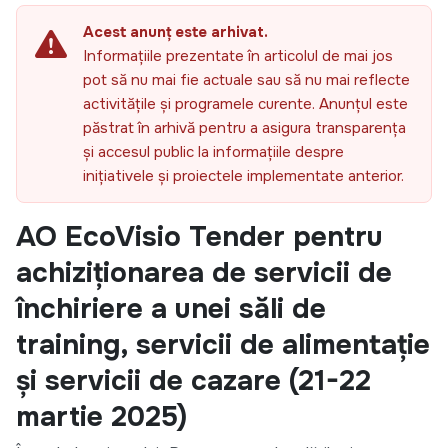
Acest anunț este arhivat.
Informațiile prezentate în articolul de mai jos
pot să nu mai fie actuale sau să nu mai reflecte
activitățile și programele curente. Anunțul este
păstrat în arhivă pentru a asigura transparența
și accesul public la informațiile despre
inițiativele și proiectele implementate anterior.
AO EcoVisio Tender pentru
achiziționarea de servicii de
închiriere a unei săli de
training, servicii de alimentație
și servicii de cazare (21-22
martie 2025)