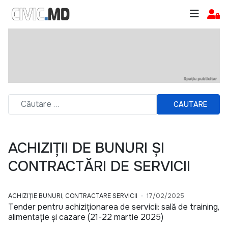
CAUTARE
ACHIZIȚII DE BUNURI ȘI
CONTRACTĂRI DE SERVICII
ACHIZIȚIE BUNURI, CONTRACTARE SERVICII
17/02/2025
Tender pentru achiziționarea de servicii: sală de training,
alimentație și cazare (21-22 martie 2025)