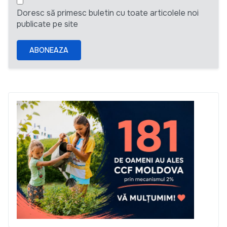
Doresc să primesc buletin cu toate articolele noi
publicate pe site
ABONEAZA