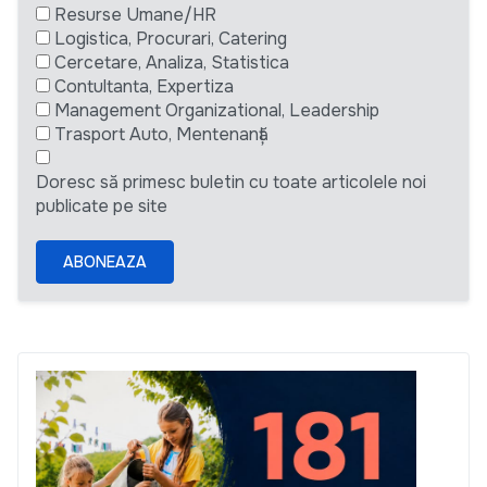
Resurse Umane/HR
Logistica, Procurari, Catering
Cercetare, Analiza, Statistica
Contultanta, Expertiza
Management Organizational, Leadership
Trasport Auto, Mentenanță
Doresc să primesc buletin cu toate articolele noi
publicate pe site
ABONEAZA