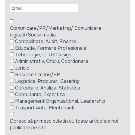
Comunicare/PR/Marketing/ Comunicare
digitală/Social media
Contabilitate, Audit, Finante
Educatie, Formare Profesionala
Tehnologie, IT, UX Design
Administrativ, Oficiu, Coordonare
Juridic
Resurse Umane/HR
Logistica, Procurari, Catering
Cercetare, Analiza, Statistica
Contultanta, Expertiza
Management Organizational, Leadership
Trasport Auto, Mentenanță
Doresc să primesc buletin cu toate articolele noi
publicate pe site