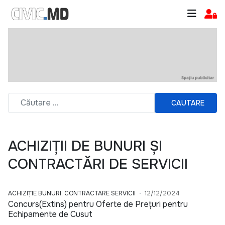
CAUTARE
ACHIZIȚII DE BUNURI ȘI
CONTRACTĂRI DE SERVICII
ACHIZIȚIE BUNURI, CONTRACTARE SERVICII
12/12/2024
Concurs(Extins) pentru Oferte de Prețuri pentru
Echipamente de Cusut