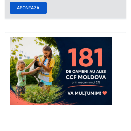
ABONEAZA