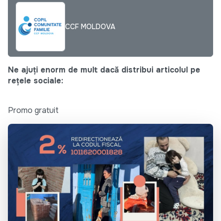
CCF MOLDOVA
Ne ajuți enorm de mult dacă distribui articolul pe
rețele sociale:
Promo gratuit