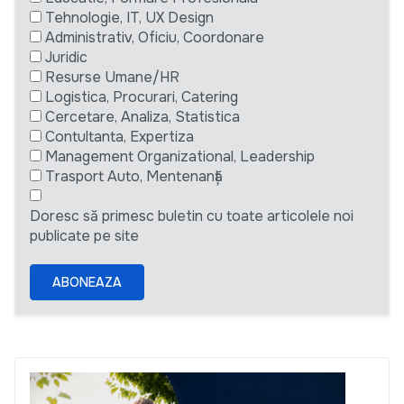
Tehnologie, IT, UX Design
Administrativ, Oficiu, Coordonare
Juridic
Resurse Umane/HR
Logistica, Procurari, Catering
Cercetare, Analiza, Statistica
Contultanta, Expertiza
Management Organizational, Leadership
Trasport Auto, Mentenanță
Doresc să primesc buletin cu toate articolele noi
publicate pe site
ABONEAZA