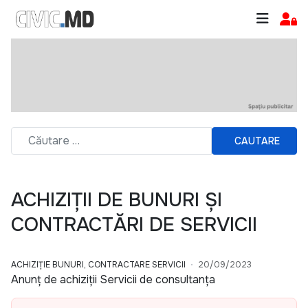
CAUTARE
ACHIZIȚII DE BUNURI ȘI
CONTRACTĂRI DE SERVICII
ACHIZIȚIE BUNURI, CONTRACTARE SERVICII
20/09/2023
Anunț de achiziții Servicii de consultanța