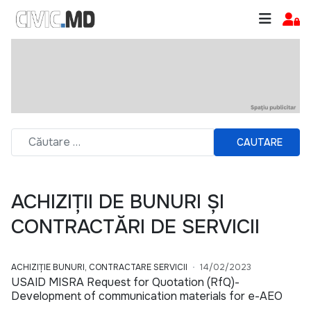
CAUTARE
ACHIZIȚII DE BUNURI ȘI
CONTRACTĂRI DE SERVICII
ACHIZIȚIE BUNURI, CONTRACTARE SERVICII
14/02/2023
USAID MISRA Request for Quotation (RfQ)-
Development of communication materials for e-AEO