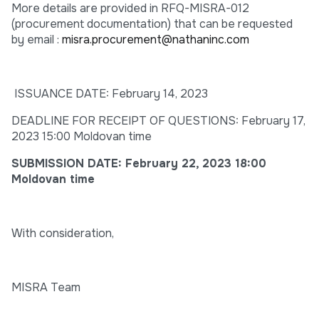
More details are provided in RFQ-MISRA-012
(procurement documentation) that can be requested
by email :
misra.procurement@nathaninc.com
ISSUANCE DATE: February 14, 2023
DEADLINE FOR RECEIPT OF QUESTIONS: February 17,
2023 15:00 Moldovan time
SUBMISSION DATE: February 22, 2023 18:00
Moldovan time
With consideration,
MISRA Team