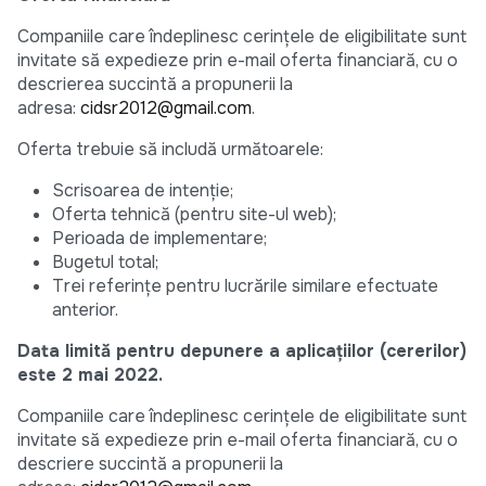
Companiile care îndeplinesc cerințele de eligibilitate sunt
invitate să expedieze prin e-mail oferta financiară, cu o
descrierea succintă a propunerii la
adresa:
cidsr2012@gmail.com
.
Oferta trebuie să includă următoarele:
Scrisoarea de intenție;
Oferta tehnică (pentru site-ul web);
Perioada de implementare;
Bugetul total;
Trei referințe pentru lucrările similare efectuate
anterior.
Data limită pentru depunere a aplicațiilor (cererilor)
este 2 mai 2022.
Companiile care îndeplinesc cerințele de eligibilitate sunt
invitate să expedieze prin e-mail oferta financiară, cu o
descriere succintă a propunerii la