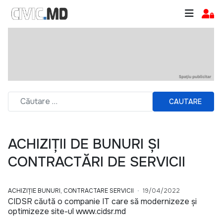
CAUTARE
ACHIZIȚII DE BUNURI ȘI
CONTRACTĂRI DE SERVICII
ACHIZIȚIE BUNURI, CONTRACTARE SERVICII
19/04/2022
CIDSR căută o companie IT care să modernizeze și
optimizeze site-ul www.cidsr.md