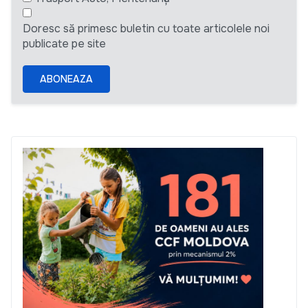
Doresc să primesc buletin cu toate articolele noi
publicate pe site
ABONEAZA