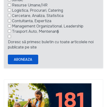
Resurse Umane/HR
Logistica, Procurari, Catering
Cercetare, Analiza, Statistica
Contultanta, Expertiza
Management Organizational, Leadership
Trasport Auto, Mentenanță
Doresc să primesc buletin cu toate articolele noi
publicate pe site
ABONEAZA