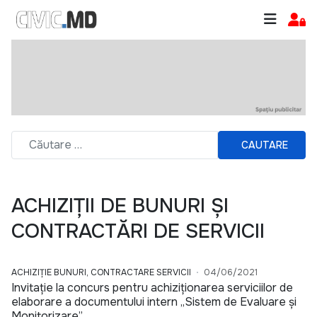
CAUTARE
ACHIZIȚII DE BUNURI ȘI
CONTRACTĂRI DE SERVICII
ACHIZIȚIE BUNURI, CONTRACTARE SERVICII
04/06/2021
Invitație la concurs pentru achiziționarea serviciilor de
elaborare a documentului intern „Sistem de Evaluare și
Monitorizare”