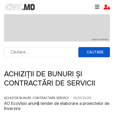
CAUTARE
ACHIZIȚII DE BUNURI ȘI
CONTRACTĂRI DE SERVICII
ACHIZIȚIE BUNURI, CONTRACTARE SERVICII
15/01/2020
AO EcoVisio anunță tender de elaborare a proiectelor de
înverzire