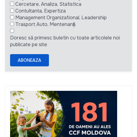
Cercetare, Analiza, Statistica
Contultanta, Expertiza
Management Organizational, Leadership
Trasport Auto, Mentenanță
Doresc să primesc buletin cu toate articolele noi
publicate pe site
ABONEAZA