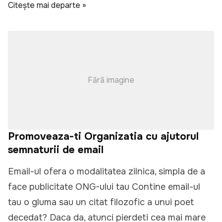
Citește mai departe »
Fără imagine
Promoveaza-ti Organizatia cu ajutorul
semnaturii de email
Email-ul ofera o modalitatea zilnica, simpla de a
face publicitate ONG-ului tau Contine email-ul
tau o gluma sau un citat filozofic a unui poet
decedat? Daca da, atunci pierdeti cea mai mare