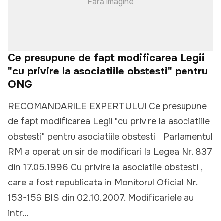
Fără imagine
Ce presupune de fapt modificarea Legii
"cu privire la asociatiile obstesti" pentru
ONG
RECOMANDARILE EXPERTULUI Ce presupune
de fapt modificarea Legii "cu privire la asociatiile
obstesti" pentru asociatiile obstesti Parlamentul
RM a operat un sir de modificari la Legea Nr. 837
din 17.05.1996 Cu privire la asociatiie obstesti ,
care a fost republicata in Monitorul Oficial Nr.
153-156 BIS din 02.10.2007. Modificariele au
intr...