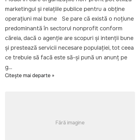
marketingul și relațiile publice pentru a obține
operațiuni mai bune Se pare că există o noțiune
predominantă în sectorul nonprofit conform
căreia, dacă o agenție are scopuri și intenții bune
și prestează servicii necesare populației, tot ceea
ce trebuie să facă este să-și pună un anunț pe
g...
Citește mai departe »
Fără imagine