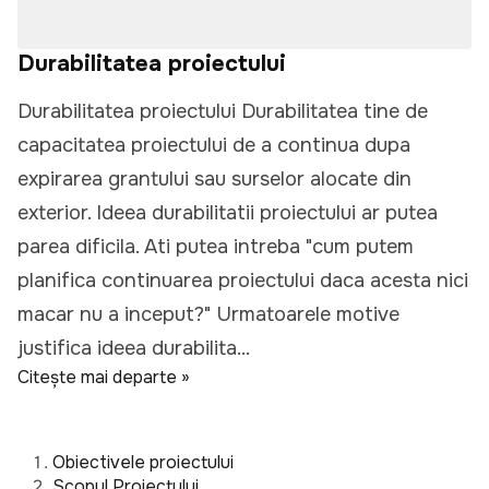
Durabilitatea proiectului
Durabilitatea proiectului Durabilitatea tine de
capacitatea proiectului de a continua dupa
expirarea grantului sau surselor alocate din
exterior. Ideea durabilitatii proiectului ar putea
parea dificila. Ati putea intreba "cum putem
planifica continuarea proiectului daca acesta nici
macar nu a inceput?" Urmatoarele motive
justifica ideea durabilita...
Citește mai departe »
Obiectivele proiectului
Scopul Proiectului