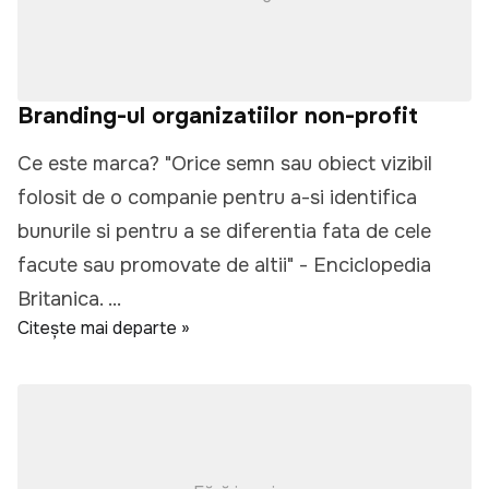
Branding-ul organizatiilor non-profit
Ce este marca? "Orice semn sau obiect vizibil
folosit de o companie pentru a-si identifica
bunurile si pentru a se diferentia fata de cele
facute sau promovate de altii" - Enciclopedia
Britanica. ...
Citește mai departe »