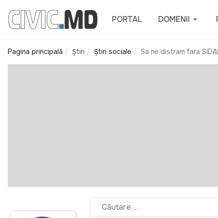
PORTAL
DOMENII
Pagina principală
Știri
Știri sociale
Sa ne distram fara SIDA!