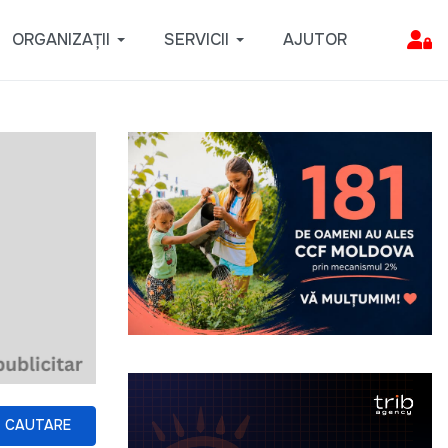
ORGANIZAȚII
SERVICII
AJUTOR
CAUTARE