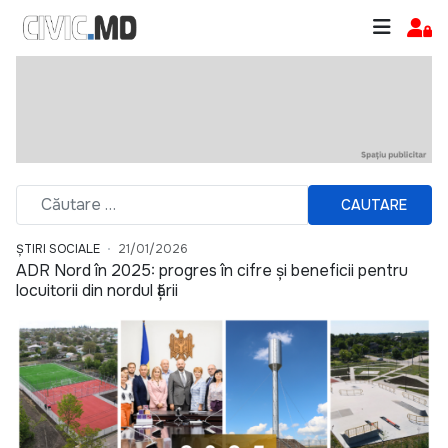
CAUTARE
ȘTIRI SOCIALE
21/01/2026
ADR Nord în 2025: progres în cifre și beneficii pentru
locuitorii din nordul țării