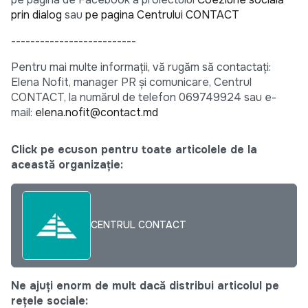
prin dialog
sau
pe pagina Centrului CONTACT
--------------------------
Pentru mai multe informații, vă rugăm să contactați:
Elena Nofit, manager PR și comunicare, Centrul
CONTACT, la numărul de telefon 069749924 sau e-
mail:
elena.nofit@contact.md
Click pe ecuson pentru toate articolele de la
această organizație:
CENTRUL CONTACT
Ne ajuți enorm de mult dacă distribui articolul pe
rețele sociale: