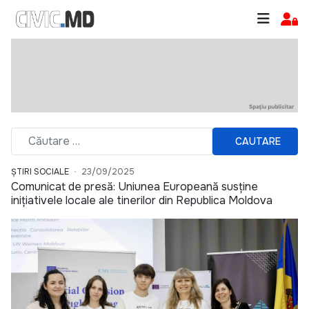
CAUTARE
ȘTIRI SOCIALE
23/09/2025
Comunicat de presă: Uniunea Europeană susține
inițiativele locale ale tinerilor din Republica Moldova