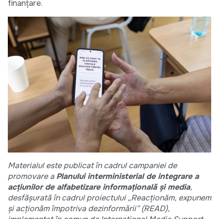
finanțare.
Materialul este publicat în cadrul campaniei de
promovare a
Planului interministerial de integrare a
acțiunilor de alfabetizare informațională și media
,
desfășurată în cadrul proiectului „Reacționăm, expunem
și acționăm împotriva dezinformării” (READ),