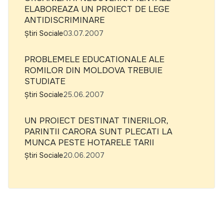
ELABOREAZA UN PROIECT DE LEGE
ANTIDISCRIMINARE
Știri Sociale
03.07.2007
PROBLEMELE EDUCATIONALE ALE
ROMILOR DIN MOLDOVA TREBUIE
STUDIATE
Știri Sociale
25.06.2007
UN PROIECT DESTINAT TINERILOR,
PARINTII CARORA SUNT PLECATI LA
MUNCA PESTE HOTARELE TARII
Știri Sociale
20.06.2007