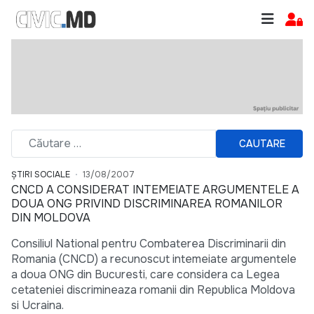
CAUTARE
ȘTIRI SOCIALE
13/08/2007
CNCD A CONSIDERAT INTEMEIATE ARGUMENTELE A
DOUA ONG PRIVIND DISCRIMINAREA ROMANILOR
DIN MOLDOVA
Consiliul National pentru Combaterea Discriminarii din
Romania (CNCD) a recunoscut intemeiate argumentele
a doua ONG din Bucuresti, care considera ca Legea
cetateniei discrimineaza romanii din Republica Moldova
si Ucraina.