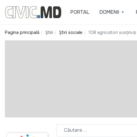
PORTAL
DOMENII
Pagina principală
Știri
Știri sociale
108 agricultori susținuț