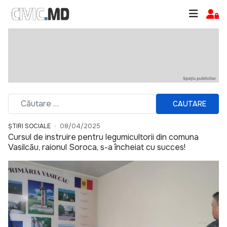
CAUTARE
ȘTIRI SOCIALE
08/04/2025
Cursul de instruire pentru legumicultorii din comuna
Vasilcău, raionul Soroca, s-a încheiat cu succes!