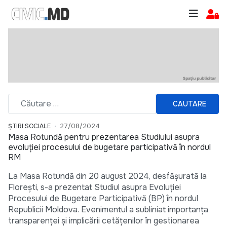
CAUTARE
ȘTIRI SOCIALE
27/08/2024
Masa Rotundă pentru prezentarea Studiului asupra
evoluției procesului de bugetare participativă în nordul
RM
La Masa Rotundă din 20 august 2024, desfășurată la
Florești, s-a prezentat Studiul asupra Evoluției
Procesului de Bugetare Participativă (BP) în nordul
Republicii Moldova. Evenimentul a subliniat importanța
transparenței și implicării cetățenilor în gestionarea