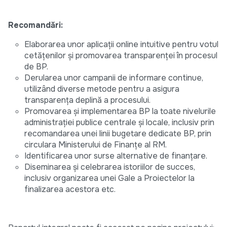
Recomandări:
Elaborarea unor aplicații online intuitive pentru votul
cetățenilor și promovarea transparenței în procesul
de BP.
Derularea unor campanii de informare continue,
utilizând diverse metode pentru a asigura
transparența deplină a procesului.
Promovarea și implementarea BP la toate nivelurile
administrației publice centrale și locale, inclusiv prin
recomandarea unei linii bugetare dedicate BP, prin
circulara Ministerului de Finanțe al RM.
Identificarea unor surse alternative de finanțare.
Diseminarea și celebrarea istoriilor de succes,
inclusiv organizarea unei Gale a Proiectelor la
finalizarea acestora etc.