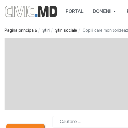
PORTAL
DOMENII
Pagina principală
Știri
Știri sociale
Copiii care monitorizează