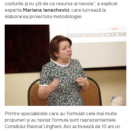
costurile și nu știi de ce resurse ai nevoie”, a explicat
experta
Mariana Ianachevici
, care lucrează la
elaborarea proiectului metodologiei.
Printre specialistele care au formulat cele mai multe
propuneri și au testat formula sunt reprezentantele
Consiliului Raional Ungheni. Aici activează de 10 ani un