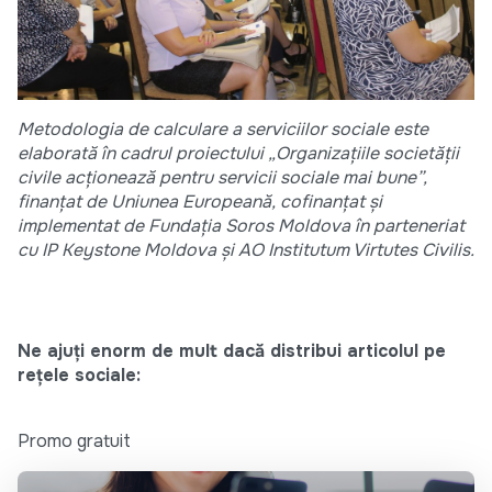
Metodologia de calculare a serviciilor sociale este
elaborată în cadrul proiectului „Organizațiile societății
civile acționează pentru servicii sociale mai bune”,
finanțat de Uniunea Europeană, cofinanțat și
implementat de Fundația Soros Moldova în parteneriat
cu IP Keystone Moldova și AO Institutum Virtutes Civilis.
Ne ajuți enorm de mult dacă distribui articolul pe
rețele sociale:
Promo gratuit