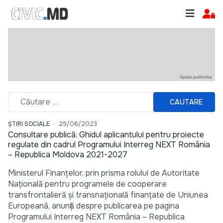
CAUTARE
ȘTIRI SOCIALE
29/06/2023
Consultare publică: Ghidul aplicantului pentru proiecte
regulate din cadrul Programului Interreg NEXT România
– Republica Moldova 2021-2027
Ministerul Finanțelor, prin prisma rolului de Autoritate
Națională pentru programele de cooperare
transfrontalieră și transnațională finanțate de Uniunea
Europeană, anunță despre publicarea pe pagina
Programului Interreg NEXT România – Republica