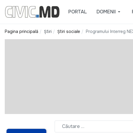
PORTAL
DOMENII
Pagina principală
Știri
Știri sociale
Programului Interreg NEX