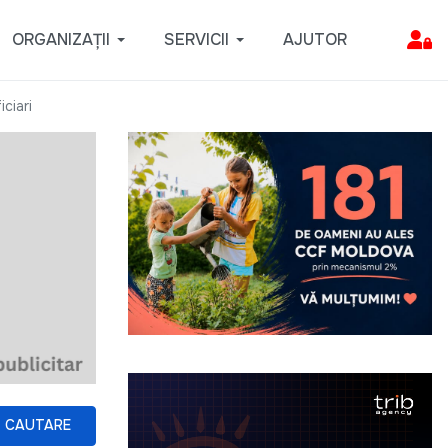
ORGANIZAȚII
SERVICII
AJUTOR
ciari
CAUTARE