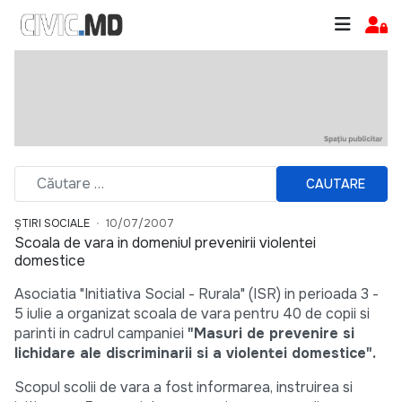
CAUTARE
ȘTIRI SOCIALE
10/07/2007
Scoala de vara in domeniul prevenirii violentei
domestice
Asociatia "Initiativa Social - Rurala" (ISR) in perioada 3 -
5 iulie a organizat scoala de vara pentru 40 de copii si
parinti in cadrul campaniei
"Masuri de prevenire si
lichidare ale discriminarii si a violentei domestice".
Scopul scolii de vara a fost informarea, instruirea si