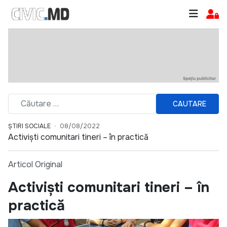
CAUTARE
ȘTIRI SOCIALE
08/08/2022
Activiști comunitari tineri – în practică
Articol Original
Activiști comunitari tineri – în
practică