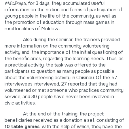
Măcărești
, for 3 days, they accumulated useful
information on the notion and forms of participation of
young people in the life of the community, as well as
the promotion of education through mass games in
rural localities of Moldova.
Also during the seminar, the trainers provided
more information on the community volunteering
activity and the importance of the initial questioning of
the beneficiaries, regarding the learning needs. Thus, as
a practical activity, the task was offered to the
participants to question as many people as possible
about the volunteering activity in Chisinau. Of the 57
interviewees interviewed, 27 reported that they had
volunteered or met someone who practices community
service, and 30 people have never been involved in
civic activities.
At the end of the training, the project
beneficiaries received as a donation a set, consisting of
10 table games
, with the help of which, they have the