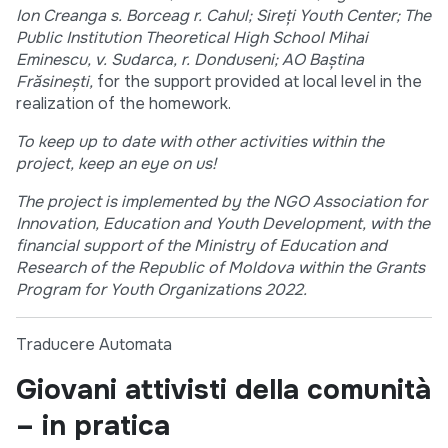
Ion Creanga s. Borceag r. Cahul; Sireți Youth Center; The
Public Institution Theoretical High School Mihai
Eminescu, v. Sudarca, r. Donduseni; AO Baștina
Frăsinești,
for the support provided at local level in the
realization of the homework.
To keep up to date with other activities within the
project, keep an eye on us!
The project is implemented by the NGO Association for
Innovation, Education and Youth Development, with the
financial support of the Ministry of Education and
Research of the Republic of Moldova within the Grants
Program for Youth Organizations 2022.
Traducere Automata
Giovani attivisti della comunità
– in pratica