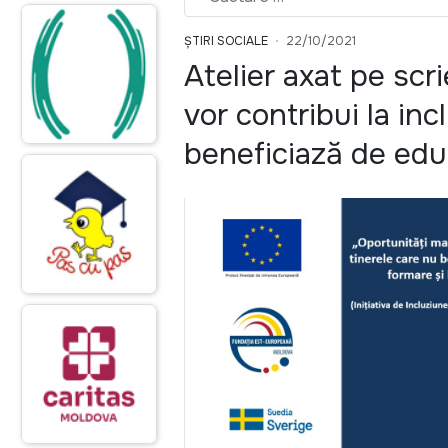
ȘTIRI SOCIALE
22/10/2021
Atelier axat pe scr
vor contribui la inc
beneficiază de edu