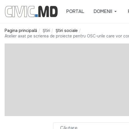
PORTAL
DOMENII
Pagina principală
Știri
Știri sociale
Atelier axat pe scrierea de proiecte pentru OSC-urile care vor cont