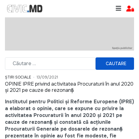
CAUTARE
ȘTIRI SOCIALE
13/09/2021
OPINIE IPRE privind activitatea Procuraturii în anul 2020
și 2021 pe cauze de rezonanță
Institutul pentru Politici și Reforme Europene (IPRE)
a elaborat o opinie, care se expune cu privire la
activitatea Procuraturii în anul 2020 și 2021 pe
cauze de rezonanță și constată că acțiunile
Procuraturii Generale pe dosarele de rezonanță
prezentate în opinie au fost fie modeste, fie