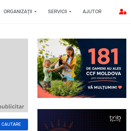
ORGANIZAȚII
SERVICII
AJUTOR
CAUTARE