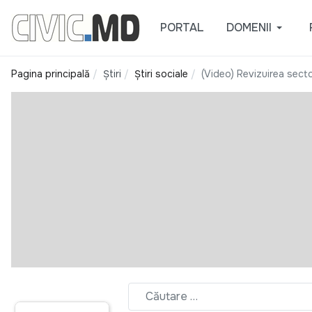
PORTAL
DOMENII
Pagina principală
Știri
Știri sociale
(Video) Revizuirea secto