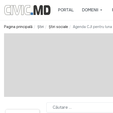
PORTAL
DOMENII
Pagina principală
Știri
Știri sociale
Agenda CJI pentru luna 