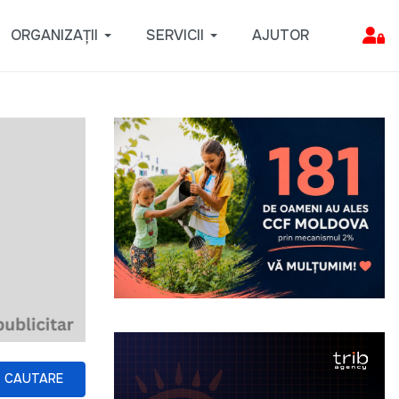
ORGANIZAȚII
SERVICII
AJUTOR
CAUTARE