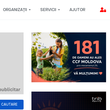
ORGANIZAȚII
SERVICII
AJUTOR
CAUTARE