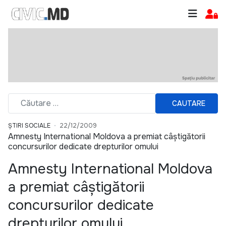
CAUTARE
ȘTIRI SOCIALE
22/12/2009
Amnesty International Moldova a premiat câştigătorii
concursurilor dedicate drepturilor omului
Amnesty International Moldova
a premiat câştigătorii
concursurilor dedicate
drepturilor omului