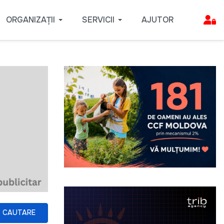
ORGANIZAȚII
SERVICII
AJUTOR
CAUTARE