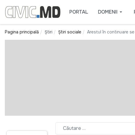
PORTAL
DOMENII
Pagina principală
Știri
Știri sociale
Arestul în continuare s