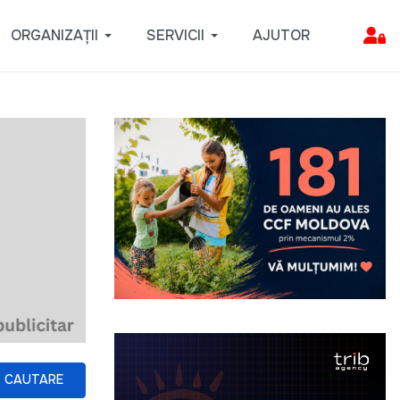
ORGANIZAȚII
SERVICII
AJUTOR
CAUTARE