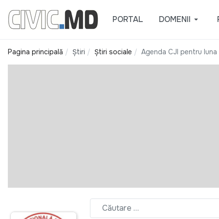
PORTAL
DOMENII
Pagina principală
Știri
Știri sociale
Agenda CJI pentru luna a