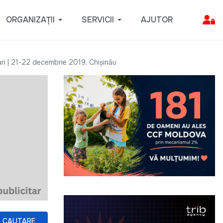
ORGANIZAȚII
SERVICII
AJUTOR
sari | 21-22 decembrie 2019, Chișinău
CAUTARE