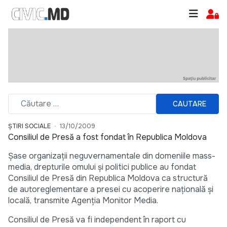
CAUTARE
ȘTIRI SOCIALE
13/10/2009
Consiliul de Presă a fost fondat în Republica Moldova
Şase organizaţii neguvernamentale din domeniile mass-
media, drepturile omului şi politici publice au fondat
Consiliul de Presă din Republica Moldova ca structură
de autoreglementare a presei cu acoperire naţională şi
locală, transmite Agenţia Monitor Media.
Consiliul de Presă va fi independent în raport cu