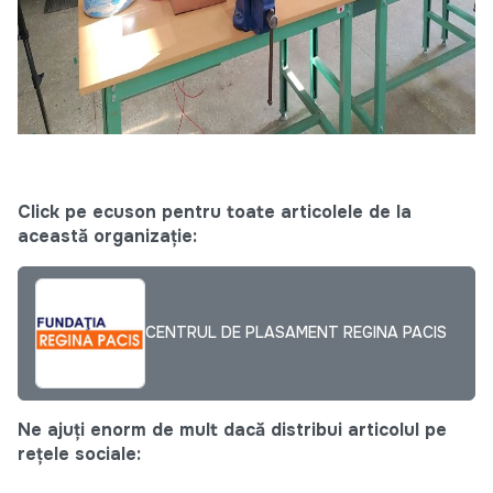
Click pe ecuson pentru toate articolele de la
această organizație:
CENTRUL DE PLASAMENT REGINA PACIS
Ne ajuți enorm de mult dacă distribui articolul pe
rețele sociale: